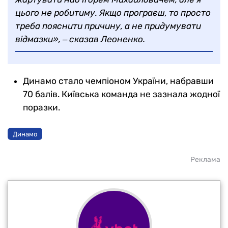
цього не робитиму. Якщо програєш, то просто
треба пояснити причину, а не придумувати
відмазки», ‒ сказав Леоненко.
Динамо стало чемпіоном України, набравши
70 балів. Київська команда не зазнала жодної
поразки.
Динамо
Реклама