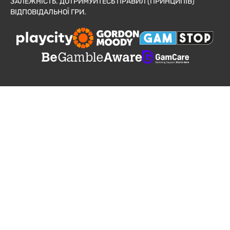
ЗАЛЕЖНІСТЬ. ДОТРИМУЙТЕСЬ ПРАВИЛ (ПРИНЦИПІВ)
ВІДПОВІДАЛЬНОЇ ГРИ.