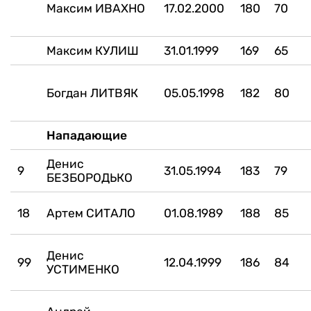
Максим ИВАХНО
17.02.2000
180
70
Максим КУЛИШ
31.01.1999
169
65
Богдан ЛИТВЯК
05.05.1998
182
80
Нападающие
Денис
9
31.05.1994
183
79
БЕЗБОРОДЬКО
18
Артем СИТАЛО
01.08.1989
188
85
Денис
99
12.04.1999
186
84
УСТИМЕНКО