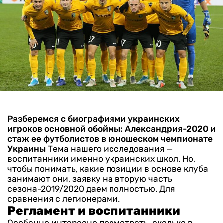
Разберемся с биографиями украинских
игроков основной обоймы: Александрия-2020 и
стаж ее футболистов в юношеском чемпионате
Украины
Тема нашего исследования —
воспитанники именно украинских школ. Но,
чтобы понимать, какие позиции в основе клуба
занимают они, заявку на вторую часть
сезона-2019/2020 даем полностью. Для
сравнения с легионерами.
Регламент и воспитанники
Особенно интересно посмотреть, сколько в