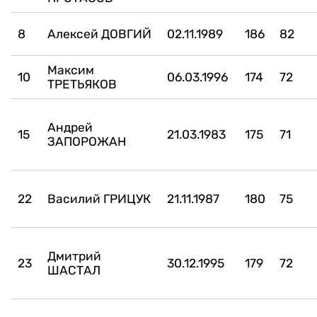
8
Алексей ДОВГИЙ
02.11.1989
186
82
Максим
10
06.03.1996
174
72
ТРЕТЬЯКОВ
Андрей
15
21.03.1983
175
71
ЗАПОРОЖАН
22
Василий ГРИЦУК
21.11.1987
180
75
Дмитрий
23
30.12.1995
179
72
ШАСТАЛ