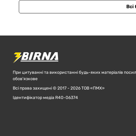
Всі
При цитуванні та використанні будь-яких матеріалів посил
обов'язкове
Всі права захищені © 2017 - 2026 ТОВ «ПМХ»
Ідентифікатор медіа R40-06374