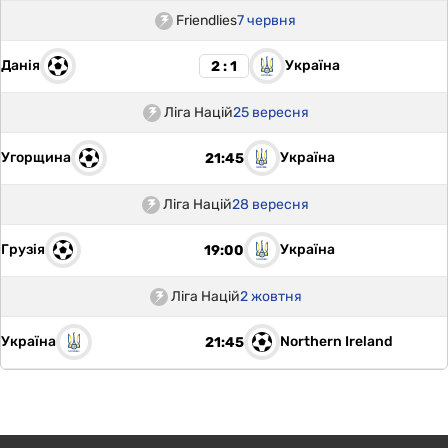
Friendlies
7 червня
Данія
Україна
2 : 1
Ліга Націй
25 вересня
Угорщина
Україна
21:45
Ліга Націй
28 вересня
Грузія
Україна
19:00
Ліга Націй
2 жовтня
Україна
Northern Ireland
21:45