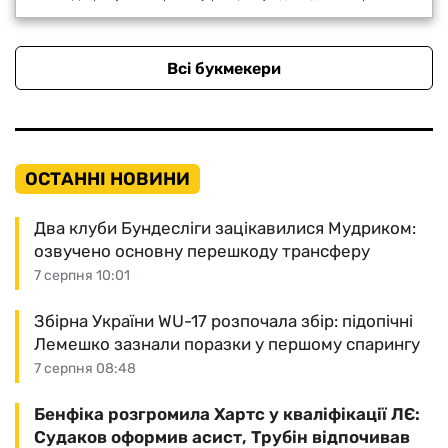
Всі букмекери
ОСТАННІ НОВИНИ
Два клуби Бундесліги зацікавилися Мудриком:
озвучено основну перешкоду трансферу
7 серпня 10:01
Збірна України WU-17 розпочала збір: підопічні
Лемешко зазнали поразки у першому спарингу
7 серпня 08:48
Бенфіка розгромила Хартс у кваліфікації ЛЄ:
Судаков оформив асист, Трубін відпочивав