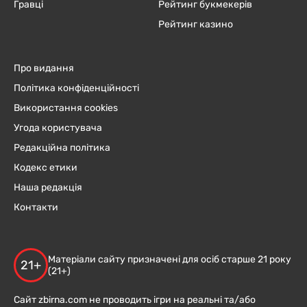
Гравці
Рейтинг букмекерів
Рейтинг казино
Про видання
Політика конфіденційності
Використання cookies
Угода користувача
Редакційна політика
Кодекс етики
Наша редакція
Контакти
Матеріали сайту призначені для осіб старше 21 року
21+
(21+)
Сайт zbirna.com не проводить ігри на реальні та/або