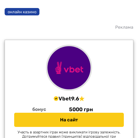
онлайн казино
Реклама
Vbet
9.6
5000 грн
бонус
На сайт
Участь в азартних іграх може викликати ігрову залежність.
Дотримуйтеся правил (принципів) відповідальної гри