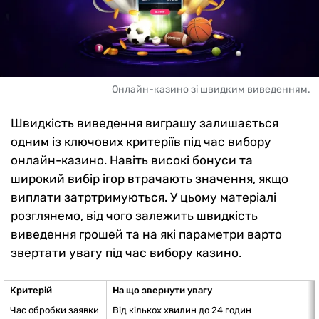
Онлайн-казино зі швидким виведенням.
Швидкість виведення виграшу залишається
одним із ключових критеріїв під час вибору
онлайн-казино. Навіть високі бонуси та
широкий вибір ігор втрачають значення, якщо
виплати затртримуються. У цьому матеріалі
розглянемо, від чого залежить швидкість
виведення грошей та на які параметри варто
звертати увагу під час вибору казино.
Критерій
На що звернути увагу
Час обробки заявки
Від кількох хвилин до 24 годин