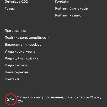
Олімпіада-2024
Гемблінг
Гравці
Рейтинг букмекерів
Рейтинг казино
Про видання
Політика конфіденційності
Використання cookies
Угода користувача
Редакційна політика
Кодекс етики
Наша редакція
Контакти
Матеріали сайту призначені для осіб старше 21 року
21+
(21+)