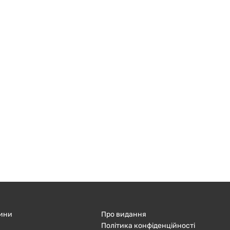
ини
Про видання
Політика конфіденційності