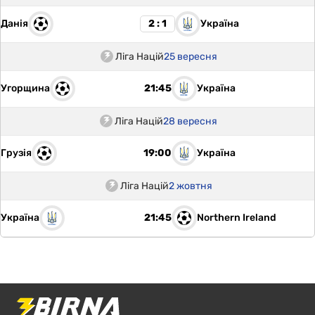
Данія
Україна
2 : 1
Ліга Націй
25 вересня
Угорщина
Україна
21:45
Ліга Націй
28 вересня
Грузія
Україна
19:00
Ліга Націй
2 жовтня
Україна
Northern Ireland
21:45