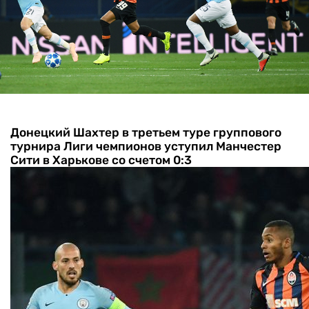
Донецкий Шахтер в третьем туре группового
турнира Лиги чемпионов уступил Манчестер
Сити в Харькове со счетом 0:3