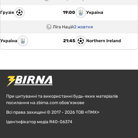
Грузія
Україна
19:00
Ліга Націй
2 жовтня
Україна
Northern Ireland
21:45
При цитуванні та використанні будь-яких матеріалів
посилання на zbirna.com обов'язкове
Всі права захищені © 2017 - 2026 ТОВ «ПМХ»
Ідентифікатор медіа R40-06374