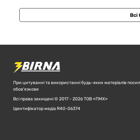
Всі
При цитуванні та використанні будь-яких матеріалів посил
обов'язкове
Всі права захищені © 2017 - 2026 ТОВ «ПМХ»
Ідентифікатор медіа R40-06374