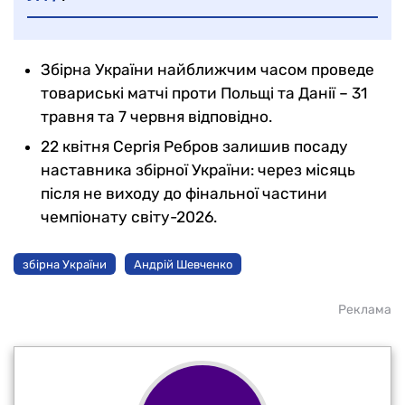
Збірна України найближчим часом проведе
товариські матчі проти Польщі та Данії – 31
травня та 7 червня відповідно.
22 квітня Сергія Ребров залишив посаду
наставника збірної України: через місяць
після не виходу до фінальної частини
чемпіонату світу-2026.
збірна України
Андрій Шевченко
Реклама