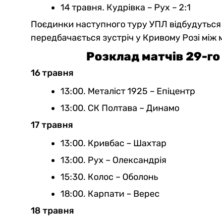
14 травня. Кудрівка – Рух – 2:1
Поєдинки наступного туру УПЛ відбудуться 
передбачається зустріч у Кривому Розі між
Розклад матчів 29-го
16 травня
13:00. Металіст 1925 – Епіцентр
13:00. СК Полтава – Динамо
17 травня
13:00. Кривбас – Шахтар
13:00. Рух – Олександрія
15:30. Колос – Оболонь
18:00. Карпати – Верес
18 травня