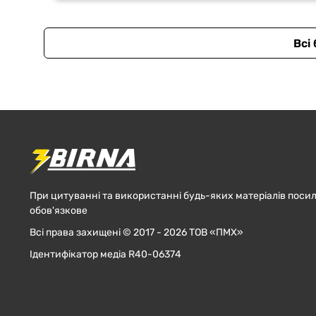
Всі
При цитуванні та використанні будь-яких матеріалів посил
обов'язкове
Всі права захищені © 2017 - 2026 ТОВ «ПМХ»
Ідентифікатор медіа R40-06374