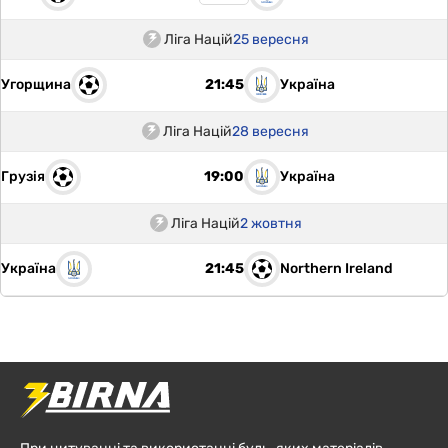
Ліга Націй
25 вересня
Угорщина
Україна
21:45
Ліга Націй
28 вересня
Грузія
Україна
19:00
Ліга Націй
2 жовтня
Україна
Northern Ireland
21:45