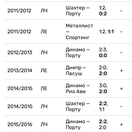
Шахтер —
1:2,
2011/2012
ЛЧ
-
Порту
0:2
Металлист
2011/2012
ЛЕ
—
1:2,
1:1
-
Спортинг
Динамо —
2:3,
2012/2013
ЛЧ
-
Порту
0:0
Днепр —
2:0,
2013/2014
ЛЕ
+
Пасуш
2:0
Динамо —
3:0,
2014/2015
ЛЕ
+
Рио Аве
2:0
Шахтер —
2:2
,
2014/2015
ЛЧ
-
Порту
1:1
Динамо —
2:2
,
2015/2016
ЛЧ
+
Порту
2:0