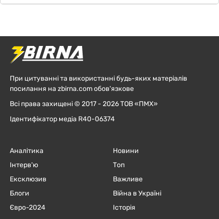
При цитуванні та використанні будь-яких матеріалів
посилання на zbirna.com обов'язкове
Всі права захищені © 2017 - 2026 ТОВ «ПМХ»
Ідентифікатор медіа R40-06374
Аналітика
Новини
Інтерв'ю
Топ
Ексклюзив
Важливе
Блоги
Війна в Україні
Євро-2024
Історія