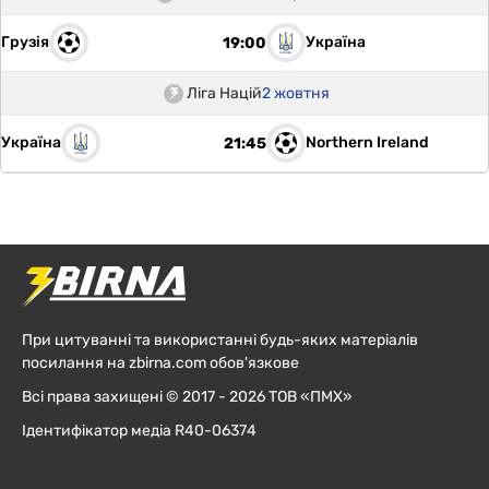
Грузія
Україна
19:00
Ліга Націй
2 жовтня
Україна
Northern Ireland
21:45
При цитуванні та використанні будь-яких матеріалів
посилання на zbirna.com обов'язкове
Всі права захищені © 2017 - 2026 ТОВ «ПМХ»
Ідентифікатор медіа R40-06374