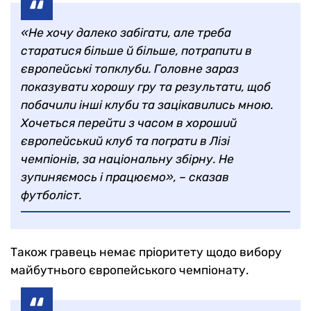
«Не хочу далеко забігати, але треба
старатися більше й більше, потрапити в
європейські топклуби. Головне зараз
показувати хорошу гру та результати, щоб
побачили інші клуби та зацікавились мною.
Хочеться перейти з часом в хороший
європейський клуб та пограти в Лізі
чемпіонів, за національну збірну. Не
зупиняємось і працюємо», – сказав
футболіст.
Також гравець немає пріоритету щодо вибору
майбутнього європейського чемпіонату.