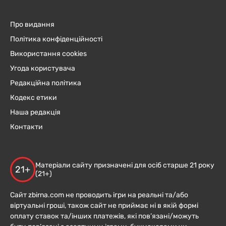
Про видання
Політика конфіденційності
Використання cookies
Угода користувача
Редакційна політика
Кодекс етики
Наша редакція
Контакти
Матеріали сайту призначені для осіб старше 21 року
21+
(21+)
Сайт zbirna.com не проводить ігри на реальні та/або
віртуальні гроші, також сайт не приймає ні в якій формі
оплату ставок та/інших платежів, які пов’язані/можуть