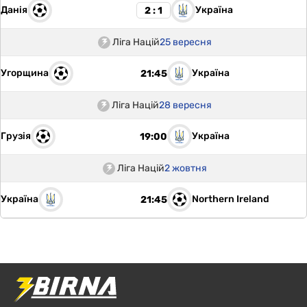
Данія
Україна
2 : 1
Ліга Націй
25 вересня
Угорщина
Україна
21:45
Ліга Націй
28 вересня
Грузія
Україна
19:00
Ліга Націй
2 жовтня
Україна
Northern Ireland
21:45