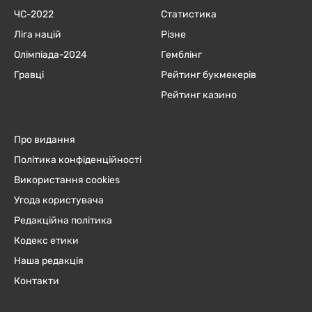
ЧC-2022
Статистика
Ліга націй
Різне
Олімпіада-2024
Гемблінг
Гравці
Рейтинг букмекерів
Рейтинг казино
Про видання
Політика конфіденційності
Використання cookies
Угода користувача
Редакційна політика
Кодекс етики
Наша редакція
Контакти