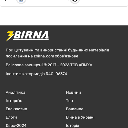
При цитуванні та використанні будь-яких матеріалів
посилання на zbirna.com обов'язкове
Всі права захищені © 2017 - 2026 ТОВ «ПМХ»
Ідентифікатор медіа R40-06374
Аналітика
Новини
Інтерв'ю
Топ
Ексклюзив
Важливе
Блоги
Війна в Україні
Євро-2024
Історія