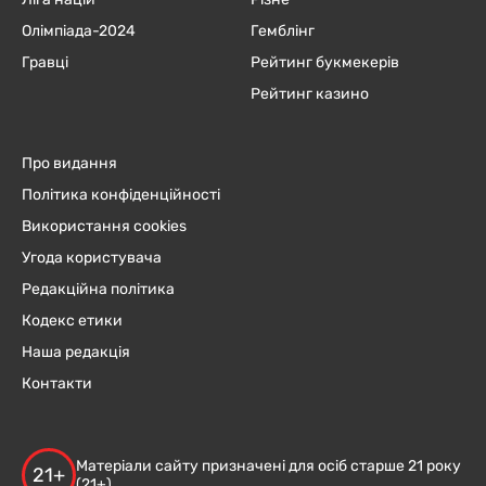
Олімпіада-2024
Гемблінг
Гравці
Рейтинг букмекерів
Рейтинг казино
Про видання
Політика конфіденційності
Використання cookies
Угода користувача
Редакційна політика
Кодекс етики
Наша редакція
Контакти
Матеріали сайту призначені для осіб старше 21 року
21+
(21+)