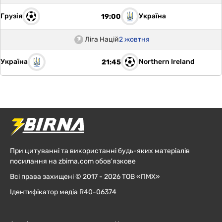
Грузія
Україна
19:00
Ліга Націй
2 жовтня
Україна
Northern Ireland
21:45
При цитуванні та використанні будь-яких матеріалів
посилання на zbirna.com обов'язкове
Всі права захищені © 2017 - 2026 ТОВ «ПМХ»
Ідентифікатор медіа R40-06374