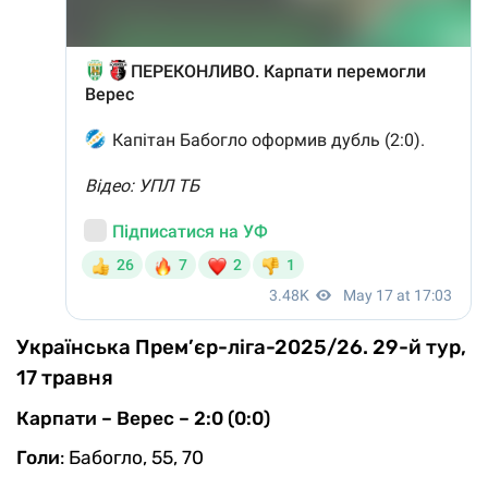
Українська Прем’єр-ліга-2025/26. 29-й тур,
17 травня
Карпати – Верес – 2:0 (0:0)
Голи
: Бабогло, 55, 70