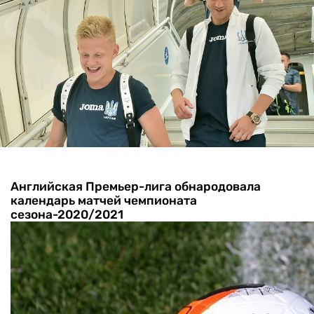
Английская Премьер-лига обнародовала
календарь матчей чемпионата
сезона-2020/2021