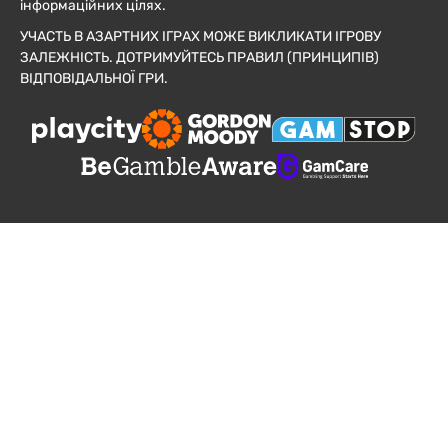
інформаційних цілях.
УЧАСТЬ В АЗАРТНИХ ІГРАХ МОЖЕ ВИКЛИКАТИ ІГРОВУ
ЗАЛЕЖНІСТЬ. ДОТРИМУЙТЕСЬ ПРАВИЛ (ПРИНЦИПІВ)
ВІДПОВІДАЛЬНОЇ ГРИ.