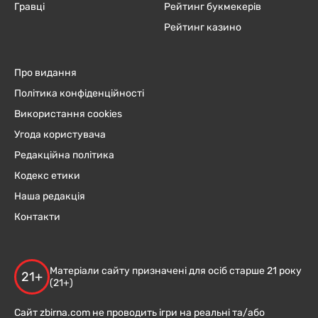
Гравці
Рейтинг букмекерів
Рейтинг казино
Про видання
Політика конфіденційності
Використання cookies
Угода користувача
Редакційна політика
Кодекс етики
Наша редакція
Контакти
Матеріали сайту призначені для осіб старше 21 року
21+
(21+)
Сайт zbirna.com не проводить ігри на реальні та/або