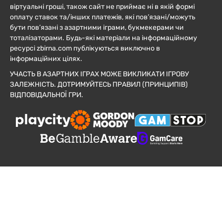
віртуальні гроші, також сайт не приймає ні в якій формі
оплату ставок та/інших платежів, які пов’язані/можуть
бути пов’язані з азартними іграми, букмекерами чи
тоталізаторами. Будь-які матеріали на інформаційному
ресурсі zbirna.com публікуються виключно в
інформаційних цілях.
УЧАСТЬ В АЗАРТНИХ ІГРАХ МОЖЕ ВИКЛИКАТИ ІГРОВУ
ЗАЛЕЖНІСТЬ. ДОТРИМУЙТЕСЬ ПРАВИЛ (ПРИНЦИПІВ)
ВІДПОВІДАЛЬНОЇ ГРИ.