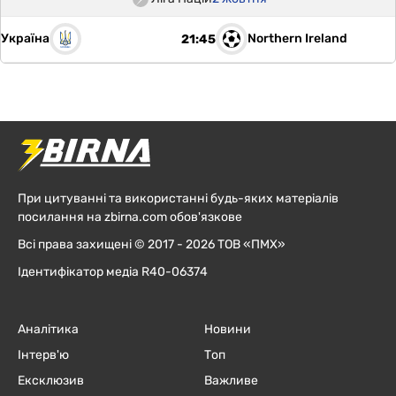
Україна
Northern Ireland
21:45
При цитуванні та використанні будь-яких матеріалів
посилання на zbirna.com обов'язкове
Всі права захищені © 2017 - 2026 ТОВ «ПМХ»
Ідентифікатор медіа R40-06374
Аналітика
Новини
Інтерв'ю
Топ
Ексклюзив
Важливе