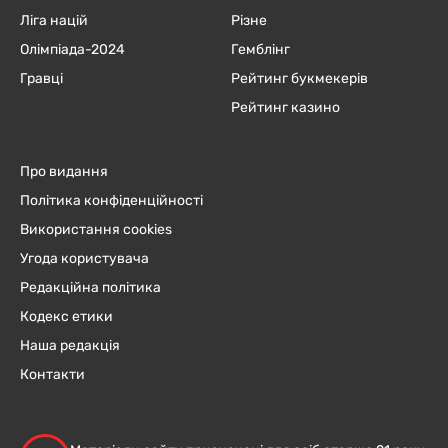
Ліга націй
Різне
Олімпіада-2024
Гемблінг
Гравці
Рейтинг букмекерів
Рейтинг казино
Про видання
Політика конфіденційності
Використання cookies
Угода користувача
Редакційна політика
Кодекс етики
Наша редакція
Контакти