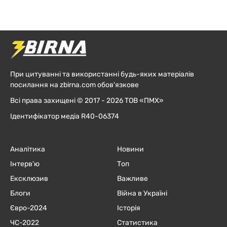
При цитуванні та використанні будь-яких матеріалів
посилання на zbirna.com обов'язкове
Всі права захищені © 2017 - 2026 ТОВ «ПМХ»
Ідентифікатор медіа R40-06374
Аналітика
Новини
Інтерв'ю
Топ
Ексклюзив
Важливе
Блоги
Війна в Україні
Євро-2024
Історія
ЧC-2022
Статистика