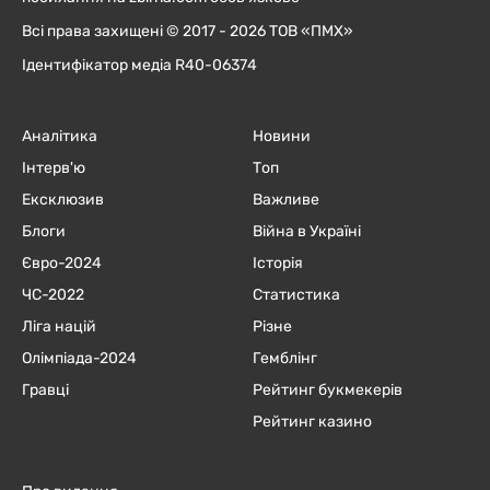
Всі права захищені © 2017 - 2026 ТОВ «ПМХ»
Ідентифікатор медіа R40-06374
Аналітика
Новини
Інтерв'ю
Топ
Ексклюзив
Важливе
Блоги
Війна в Україні
Євро-2024
Історія
ЧC-2022
Статистика
Ліга націй
Різне
Олімпіада-2024
Гемблінг
Гравці
Рейтинг букмекерів
Рейтинг казино