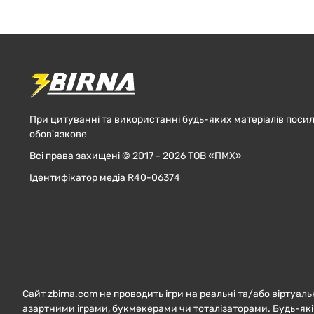
При цитуванні та використанні будь-яких матеріалів посил
обов'язкове
Всі права захищені © 2017 - 2026 ТОВ «ПМХ»
Ідентифікатор медіа R40-06374
Сайт zbirna.com не проводить ігри на реальні та/або віртуаль
азартними іграми, букмекерами чи тоталізаторами. Будь-які