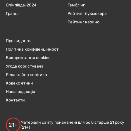
Олімпіада-2024
Гемблінг
Гравці
Рейтинг букмекерів
Рейтинг казино
Про видання
Політика конфіденційності
Використання cookies
Угода користувача
Редакційна політика
Кодекс етики
Наша редакція
Контакти
Матеріали сайту призначені для осіб старше 21 року
21+
(21+)