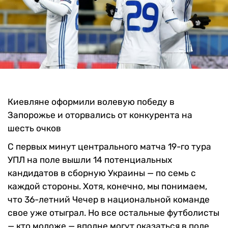
Киевляне оформили волевую победу в
Запорожье и оторвались от конкурента на
шесть очков
С первых минут центрального матча 19-го тура
УПЛ на поле вышли 14 потенциальных
кандидатов в сборную Украины — по семь с
каждой стороны. Хотя, конечно, мы понимаем,
что 36-летний Чечер в национальной команде
свое уже отыграл. Но все остальные футболисты
— кто моложе — вполне могут оказаться в поле