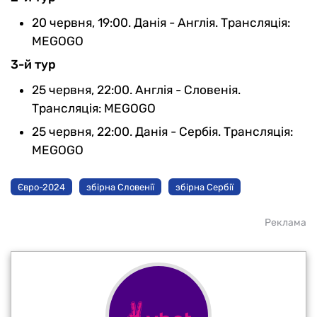
20 червня, 19:00. Данія - Англія. Трансляція:
MEGOGO
3-й тур
25 червня, 22:00. Англія - Словенія.
Трансляція: MEGOGO
25 червня, 22:00. Данія - Сербія. Трансляція:
MEGOGO
Євро-2024
збірна Словенії
збірна Сербії
Реклама