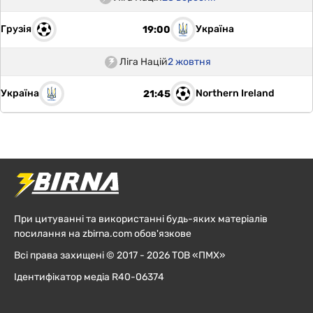
Грузія
Україна
19:00
Ліга Націй
2 жовтня
Україна
Northern Ireland
21:45
При цитуванні та використанні будь-яких матеріалів
посилання на zbirna.com обов'язкове
Всі права захищені © 2017 - 2026 ТОВ «ПМХ»
Ідентифікатор медіа R40-06374