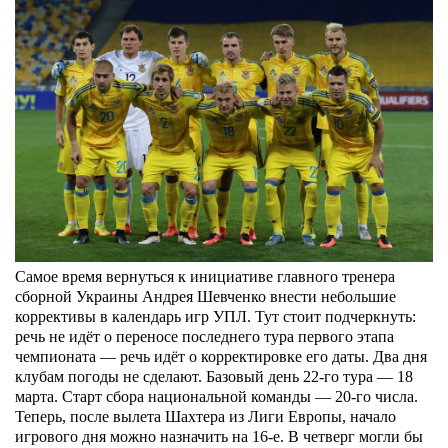
Самое время вернуться к инициативе главного тренера
сборной Украины Андрея Шевченко внести небольшие
коррективы в календарь игр УПЛ. Тут стоит подчеркнуть:
речь не идёт о переносе последнего тура первого этапа
чемпионата — речь идёт о корректировке его даты. Два дня
клубам погоды не сделают.
Базовый день 22-го тура — 18
марта. Старт сбора национальной команды — 20-го числа.
Теперь, после вылета Шахтера из Лиги Европы, начало
игрового дня можно назначить на 16-е. В четверг могли бы