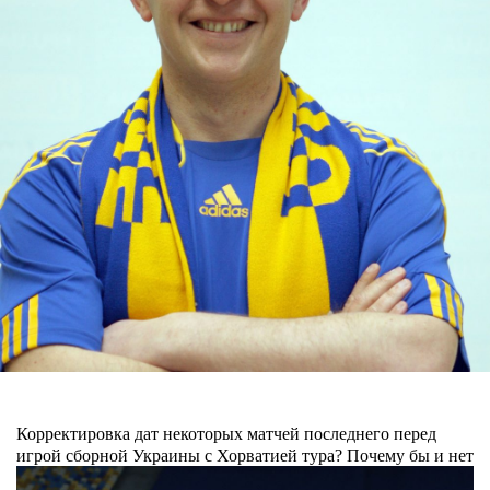
Корректировка дат некоторых матчей последнего перед
игрой сборной Украины с Хорватией тура? Почему бы и нет