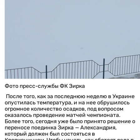
Фото пресс-службы ФК Зирка
После того, как за последнюю неделю в Украине
опустилась температура, и на нее обрушилось
огромное количество осадков, под вопросом
оказалось проведение матчей чемпионата.
Более того, сегодня уже было принято решение о
переносе поединка Зирка — Александрия,
который должен был состояться в