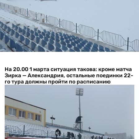
На 20.00 1 марта ситуация такова: кроме матча
Зирка — Александрия, остальные поединки 22-
го тура должны пройти по расписанию