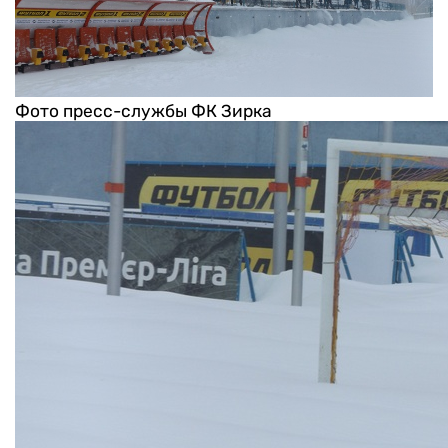
Фото пресс-службы ФК Зирка