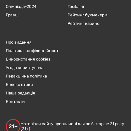
Олімпіада-2024
Гемблінг
Гравці
Рейтинг букмекерів
Рейтинг казино
Про видання
Політика конфіденційності
Використання cookies
Угода користувача
Редакційна політика
Кодекс етики
Наша редакція
Контакти
Матеріали сайту призначені для осіб старше 21 року
21+
(21+)