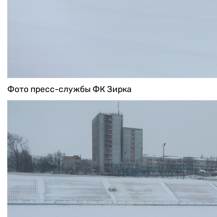
Фото пресс-службы ФК Зирка