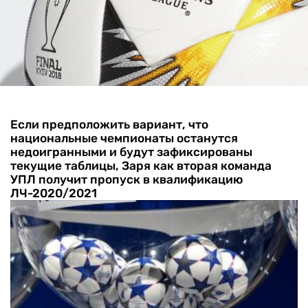
Если предположить вариант, что
национальные чемпионаты останутся
недоигранными и будут зафиксированы
текущие таблицы, Заря как вторая команда
УПЛ получит пропуск в квалификацию
ЛЧ-2020/2021