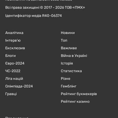
Всі права захищені © 2017 - 2026 ТОВ «ПМХ»
Ідентифікатор медіа R40-06374
Аналітика
Новини
Інтерв'ю
Топ
Ексклюзив
Важливе
Блоги
Війна в Україні
Євро-2024
Історія
ЧC-2022
Статистика
Ліга націй
Різне
Олімпіада-2024
Гемблінг
Гравці
Рейтинг букмекерів
Рейтинг казино