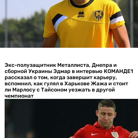
Экс-полузащитник Металлиста, Днепра и
сборной Украины Эдмар в интервью КОМАНДЕ1
рассказал о том, когда завершит карьеру,
вспомнил, как гулял в Харькове Жажа и стоит
ли Марлосу с Тайсоном уезжать в другой
чемпионат