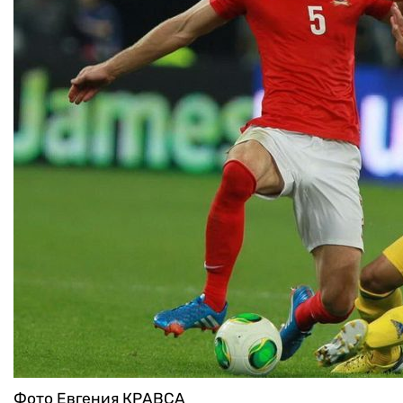
Фото Евгения КРАВСА