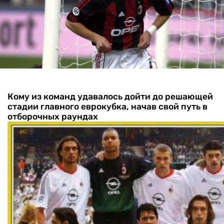
Кому из команд удавалось дойти до решающей
стадии главного еврокубка, начав свой путь в
отборочных раундах