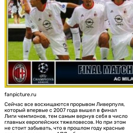
fanpicture.ru
Сейчас все восхищаются прорывом Ливерпуля,
который впервые с 2007 года вышел в финал
Лиги чемпионов, тем самым вернув себя в число
главных европейских тяжеловесов. Но при этом
не стоит забывать, что в прошлом году красные