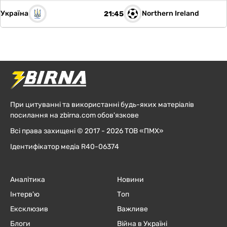
Україна
Northern Ireland
21:45
При цитуванні та використанні будь-яких матеріалів
посилання на zbirna.com обов'язкове
Всі права захищені © 2017 - 2026 ТОВ «ПМХ»
Ідентифікатор медіа R40-06374
Аналітика
Новини
Інтерв'ю
Топ
Ексклюзив
Важливе
Блоги
Війна в Україні