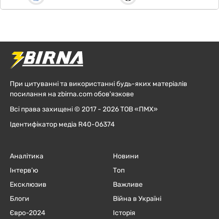
При цитуванні та використанні будь-яких матеріалів
посилання на zbirna.com обов'язкове
Всі права захищені © 2017 - 2026 ТОВ «ПМХ»
Ідентифікатор медіа R40-06374
Аналітика
Новини
Інтерв'ю
Топ
Ексклюзив
Важливе
Блоги
Війна в Україні
Євро-2024
Історія