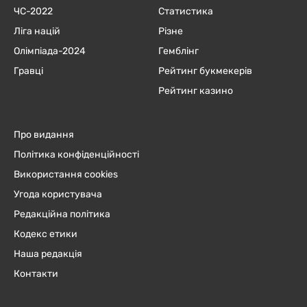
ЧC-2022
Статистика
Ліга націй
Різне
Олімпіада-2024
Гемблінг
Гравці
Рейтинг букмекерів
Рейтинг казино
Про видання
Політика конфіденційності
Використання cookies
Угода користувача
Редакційна політика
Кодекс етики
Наша редакція
Контакти