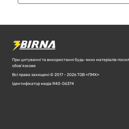
При цитуванні та використанні будь-яких матеріалів посил
обов'язкове
Всі права захищені © 2017 - 2026 ТОВ «ПМХ»
Ідентифікатор медіа R40-06374