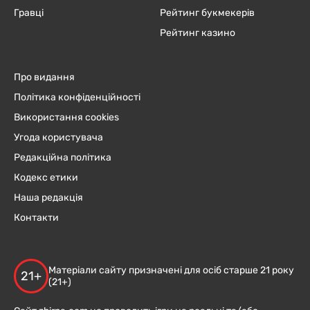
Гравці
Рейтинг букмекерів
Рейтинг казино
Про видання
Політика конфіденційності
Використання cookies
Угода користувача
Редакційна політика
Кодекс етики
Наша редакція
Контакти
Матеріали сайту призначені для осіб старше 21 року
21+
(21+)