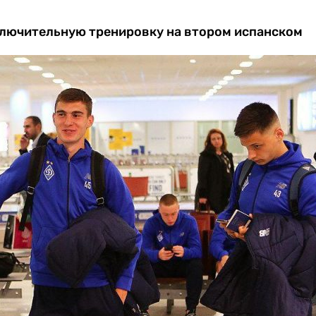
ключительную тренировку на втором испанском