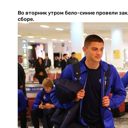
Во вторник утром бело-синие провели за
сборе.