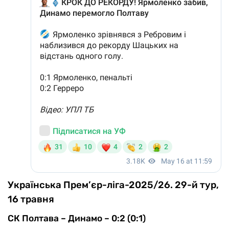
Українська Прем’єр-ліга-2025/26. 29-й тур,
16 травня
СК Полтава – Динамо – 0:2 (0:1)