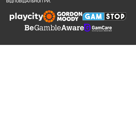
ВІДПОВІДАЛЬНОЇ ГРИ.