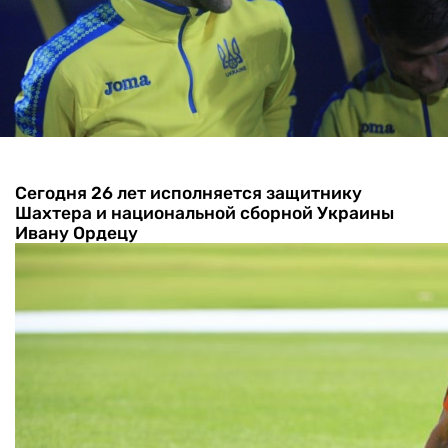
Сегодня 26 лет исполняется защитнику
Шахтера и национальной сборной Украины
Ивану Ордецу