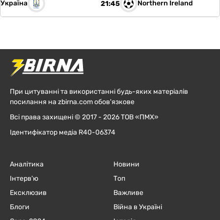
Україна
Northern Ireland
21:45
При цитуванні та використанні будь-яких матеріалів
посилання на zbirna.com обов'язкове
Всі права захищені © 2017 - 2026 ТОВ «ПМХ»
Ідентифікатор медіа R40-06374
Аналітика
Новини
Інтерв'ю
Топ
Ексклюзив
Важливе
Блоги
Війна в Україні