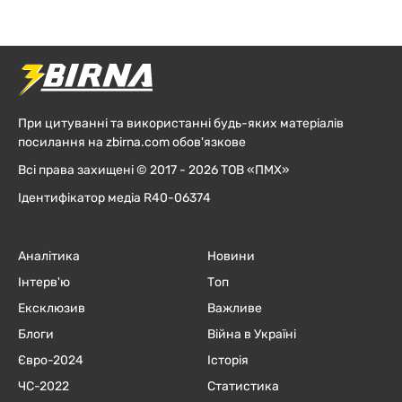
При цитуванні та використанні будь-яких матеріалів
посилання на zbirna.com обов'язкове
Всі права захищені © 2017 - 2026 ТОВ «ПМХ»
Ідентифікатор медіа R40-06374
Аналітика
Новини
Інтерв'ю
Топ
Ексклюзив
Важливе
Блоги
Війна в Україні
Євро-2024
Історія
ЧC-2022
Статистика