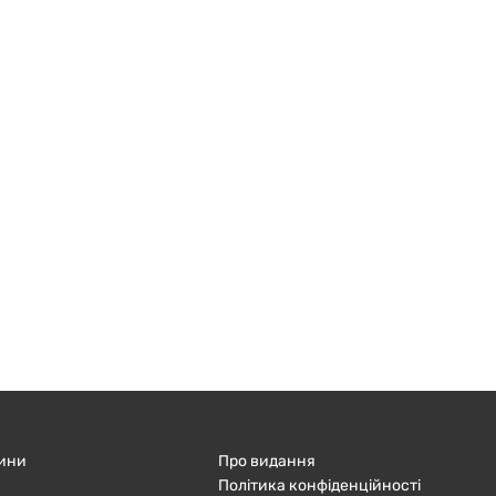
ини
Про видання
Політика конфіденційності