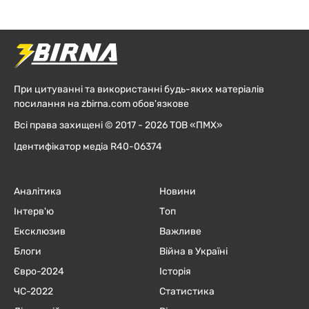
При цитуванні та використанні будь-яких матеріалів
посилання на zbirna.com обов'язкове
Всі права захищені © 2017 - 2026 ТОВ «ПМХ»
Ідентифікатор медіа R40-06374
Аналітика
Новини
Інтерв'ю
Топ
Ексклюзив
Важливе
Блоги
Війна в Україні
Євро-2024
Історія
ЧC-2022
Статистика