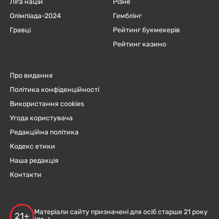
Ліга націй
Різне
Олімпіада-2024
Гемблінг
Гравці
Рейтинг букмекерів
Рейтинг казино
Про видання
Політика конфіденційності
Використання cookies
Угода користувача
Редакційна політика
Кодекс етики
Наша редакція
Контакти
Матеріали сайту призначені для осіб старше 21 року
21+