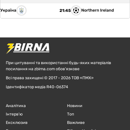
Україна
Northern Ireland
21:45
При цитуванні та використанні будь-яких матеріалів
посилання на zbirna.com обов'язкове
Всі права захищені © 2017 - 2026 ТОВ «ПМХ»
Ідентифікатор медіа R40-06374
Аналітика
Новини
Інтерв'ю
Топ
Ексклюзив
Важливе