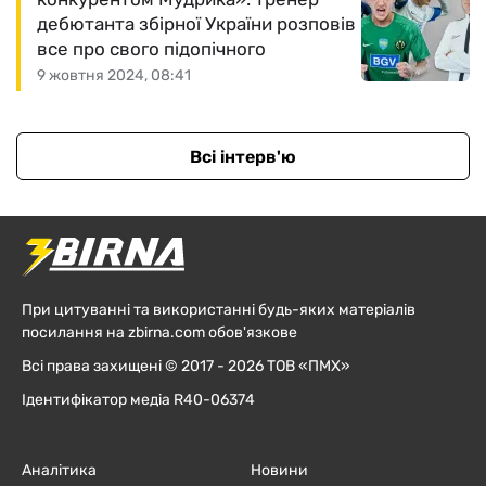
дебютанта збірної України розповів
все про свого підопічного
9 жовтня 2024, 08:41
Всі інтерв'ю
При цитуванні та використанні будь-яких матеріалів
посилання на zbirna.com обов'язкове
Всі права захищені © 2017 - 2026 ТОВ «ПМХ»
Ідентифікатор медіа R40-06374
Аналітика
Новини