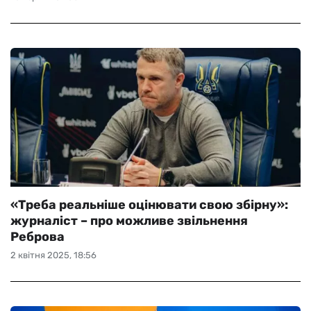
«Треба реальніше оцінювати свою збірну»:
журналіст – про можливе звільнення
Реброва
2 квітня 2025, 18:56