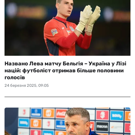
Названо Лева матчу Бельгія – Україна у Лізі
націй: футболіст отримав більше половини
голосів
24 березня 2025, 09:05