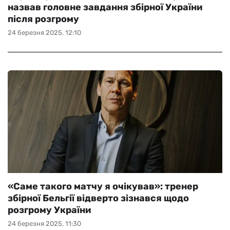
назвав головне завдання збірної України
після розгрому
24 березня 2025, 12:10
«Саме такого матчу я очікував»: тренер
збірної Бельгії відверто зізнався щодо
розгрому України
24 березня 2025, 11:30