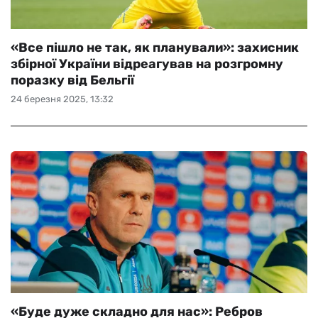
«Все пішло не так, як планували»: захисник
збірної України відреагував на розгромну
поразку від Бельгії
24 березня 2025, 13:32
«Буде дуже складно для нас»: Ребров