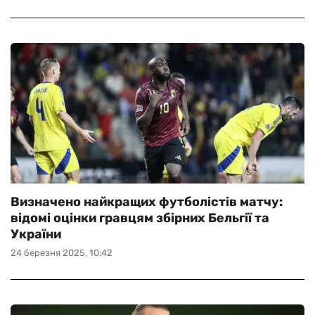
Визначено найкращих футболістів матчу:
відомі оцінки гравцям збірних Бельгії та
України
24 березня 2025, 10:42