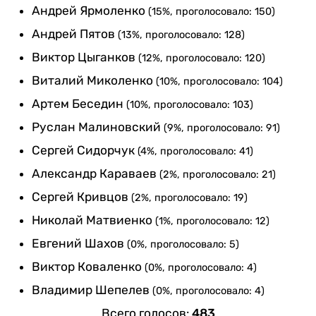
Андрей Ярмоленко
(15%, проголосовало: 150)
Андрей Пятов
(13%, проголосовало: 128)
Виктор Цыганков
(12%, проголосовало: 120)
Виталий Миколенко
(10%, проголосовало: 104)
Артем Беседин
(10%, проголосовало: 103)
Руслан Малиновский
(9%, проголосовало: 91)
Сергей Сидорчук
(4%, проголосовало: 41)
Александр Караваев
(2%, проголосовало: 21)
Сергей Кривцов
(2%, проголосовало: 19)
Николай Матвиенко
(1%, проголосовало: 12)
Евгений Шахов
(0%, проголосовало: 5)
Виктор Коваленко
(0%, проголосовало: 4)
Владимир Шепелев
(0%, проголосовало: 4)
Всего голосов:
483