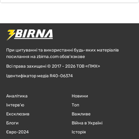
При цитуванні та використанні будь-яких матеріалів
посилання на zbirna.com обов'язкове
Всі права захищені © 2017 - 2026 ТОВ «ПМХ»
Ідентифікатор медіа R40-06374
Аналітика
Новини
Інтерв'ю
Топ
Ексклюзив
Важливе
Блоги
Війна в Україні
Євро-2024
Історія