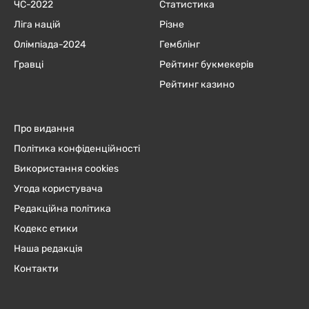
ЧC-2022
Статистика
Ліга націй
Різне
Олімпіада-2024
Гемблінг
Гравці
Рейтинг букмекерів
Рейтинг казино
Про видання
Політика конфіденційності
Використання cookies
Угода користувача
Редакційна політика
Кодекс етики
Наша редакція
Контакти