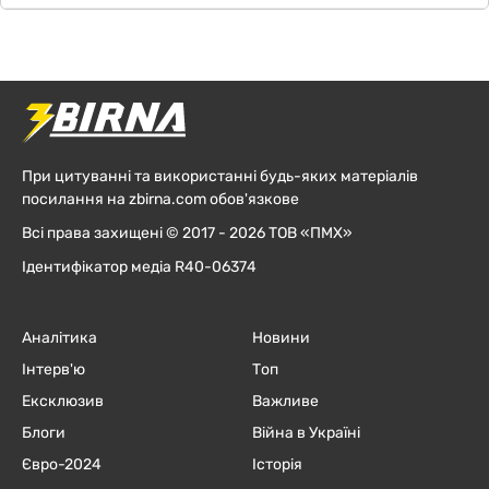
При цитуванні та використанні будь-яких матеріалів
посилання на zbirna.com обов'язкове
Всі права захищені © 2017 - 2026 ТОВ «ПМХ»
Ідентифікатор медіа R40-06374
Аналітика
Новини
Інтерв'ю
Топ
Ексклюзив
Важливе
Блоги
Війна в Україні
Євро-2024
Історія