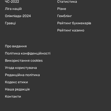
ЧC-2022
Статистика
Ліга націй
Різне
Олімпіада-2024
Гемблінг
Гравці
Рейтинг букмекерів
Рейтинг казино
Про видання
Політика конфіденційності
Використання cookies
Угода користувача
Редакційна політика
Кодекс етики
Наша редакція
Контакти